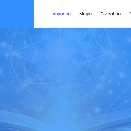
Voyance
Magie
Divination