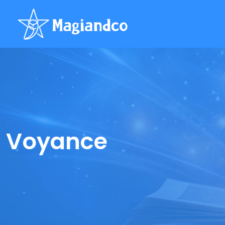
Voyance