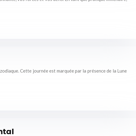
u zodiaque. Cette journée est marquée par la présence de la Lune
ntal