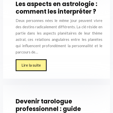
Les aspects en astrologie :
comment les interpréter ?
Deux personnes nées le même jour peuvent vivre
des destins radicalement différents. La clé réside en
partie dans les aspects planétaires de leur thème
astral, ces relations angulaires entre les planètes
qui influencent profondément la personnalité et le
parcours de…
Lire la suite
Devenir tarologue
professionnel : guide