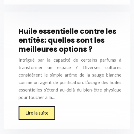
Huile essentielle contre les
entités: quelles sont les
meilleures options ?
Intrigué par la capacité de certains parfums à
transformer un espace ? Diverses cultures
considèrent le simple arôme de la sauge blanche
comme un agent de purification. L’usage des huiles
essentielles s’étend au-delà du bien-être physique
pour toucher à la…
Lire la suite