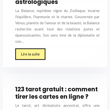
astrologiques
La Balance, septième signe du Zodiaque, incarne
l’équilibre, l’harmonie et le charme. Gouvernée par
Vénus, planète de l’amour et de la beauté, la Balance
recherche avant tout des relations justes et
épanouissantes. Son sens inné de la diplomatie et
son…
Lire la suite
123 tarot gratuit : comment
tirer les cartes en ligne ?
Le tarot, art divinatoire ancestral, offre une