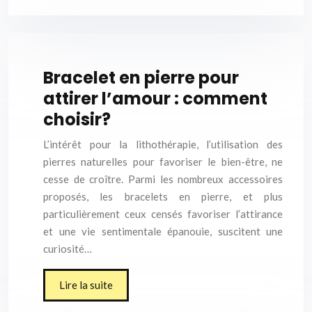
Bracelet en pierre pour
attirer l’amour : comment
choisir?
L’intérêt pour la lithothérapie, l’utilisation des
pierres naturelles pour favoriser le bien-être, ne
cesse de croître. Parmi les nombreux accessoires
proposés, les bracelets en pierre, et plus
particulièrement ceux censés favoriser l’attirance
et une vie sentimentale épanouie, suscitent une
curiosité…
Lire la suite