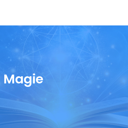
Magie