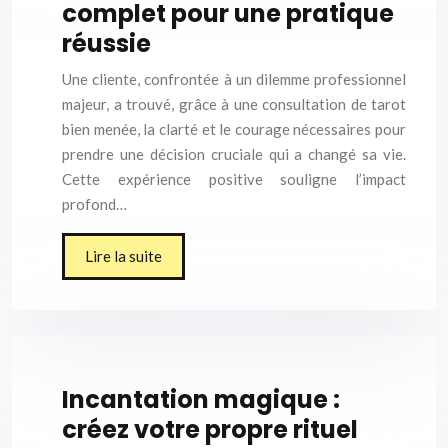
complet pour une pratique
réussie
Une cliente, confrontée à un dilemme professionnel
majeur, a trouvé, grâce à une consultation de tarot
bien menée, la clarté et le courage nécessaires pour
prendre une décision cruciale qui a changé sa vie.
Cette expérience positive souligne l’impact
profond…
Lire la suite
Incantation magique :
créez votre propre rituel