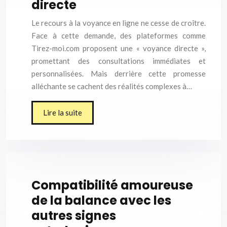
directe
Le recours à la voyance en ligne ne cesse de croître.
Face à cette demande, des plateformes comme
Tirez-moi.com proposent une « voyance directe »,
promettant des consultations immédiates et
personnalisées. Mais derrière cette promesse
alléchante se cachent des réalités complexes à…
Lire la suite
Compatibilité amoureuse
de la balance avec les
autres signes