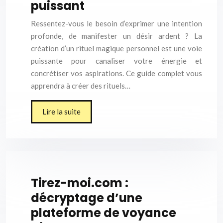
puissant
Ressentez-vous le besoin d’exprimer une intention
profonde, de manifester un désir ardent ? La
création d’un rituel magique personnel est une voie
puissante pour canaliser votre énergie et
concrétiser vos aspirations. Ce guide complet vous
apprendra à créer des rituels…
Lire la suite
Tirez-moi.com :
décryptage d’une
plateforme de voyance