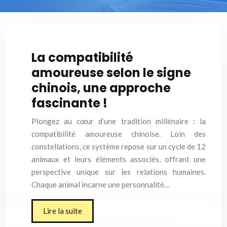
La compatibilité
amoureuse selon le signe
chinois, une approche
fascinante !
Plongez au cœur d’une tradition millénaire : la
compatibilité amoureuse chinoise. Loin des
constellations, ce système repose sur un cycle de 12
animaux et leurs éléments associés, offrant une
perspective unique sur les relations humaines.
Chaque animal incarne une personnalité…
Lire la suite