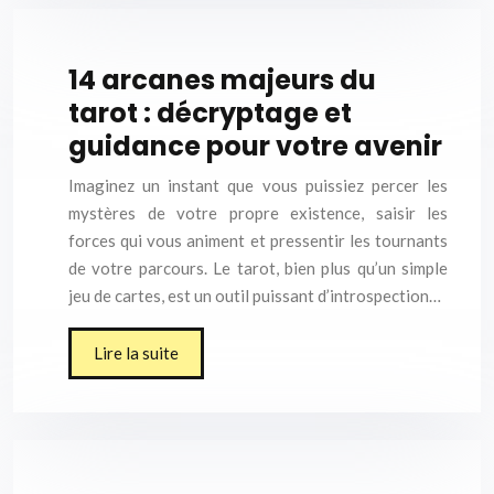
14 arcanes majeurs du
tarot : décryptage et
guidance pour votre avenir
Imaginez un instant que vous puissiez percer les
mystères de votre propre existence, saisir les
forces qui vous animent et pressentir les tournants
de votre parcours. Le tarot, bien plus qu’un simple
jeu de cartes, est un outil puissant d’introspection…
Lire la suite