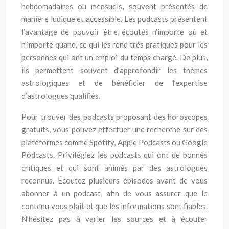
hebdomadaires ou mensuels, souvent présentés de
manière ludique et accessible. Les podcasts présentent
l’avantage de pouvoir être écoutés n’importe où et
n’importe quand, ce qui les rend très pratiques pour les
personnes qui ont un emploi du temps chargé. De plus,
ils permettent souvent d’approfondir les thèmes
astrologiques et de bénéficier de l’expertise
d’astrologues qualifiés.
Pour trouver des podcasts proposant des horoscopes
gratuits, vous pouvez effectuer une recherche sur des
plateformes comme Spotify, Apple Podcasts ou Google
Podcasts. Privilégiez les podcasts qui ont de bonnes
critiques et qui sont animés par des astrologues
reconnus. Écoutez plusieurs épisodes avant de vous
abonner à un podcast, afin de vous assurer que le
contenu vous plaît et que les informations sont fiables.
N’hésitez pas à varier les sources et à écouter