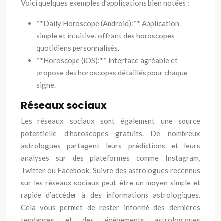
Voici quelques exemples d’applications bien notées :
**Daily Horoscope (Android):** Application
simple et intuitive, offrant des horoscopes
quotidiens personnalisés.
**Horoscope (iOS):** Interface agréable et
propose des horoscopes détaillés pour chaque
signe.
Réseaux sociaux
Les réseaux sociaux sont également une source
potentielle d’horoscopes gratuits. De nombreux
astrologues partagent leurs prédictions et leurs
analyses sur des plateformes comme Instagram,
Twitter ou Facebook. Suivre des astrologues reconnus
sur les réseaux sociaux peut être un moyen simple et
rapide d’accéder à des informations astrologiques.
Cela vous permet de rester informé des dernières
tendances et des événements astrologiques