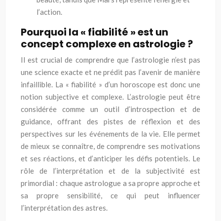
l’action.
Pourquoi la « fiabilité » est un
concept complexe en astrologie ?
Il est crucial de comprendre que l’astrologie n’est pas
une science exacte et ne prédit pas l’avenir de manière
infaillible. La « fiabilité » d’un horoscope est donc une
notion subjective et complexe. L’astrologie peut être
considérée comme un outil d’introspection et de
guidance, offrant des pistes de réflexion et des
perspectives sur les événements de la vie. Elle permet
de mieux se connaître, de comprendre ses motivations
et ses réactions, et d’anticiper les défis potentiels. Le
rôle de l’interprétation et de la subjectivité est
primordial : chaque astrologue a sa propre approche et
sa propre sensibilité, ce qui peut influencer
l’interprétation des astres.