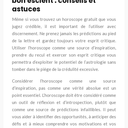
bon escient : conseils et
astuces
Même si vous trouvez un horoscope gratuit que vous
jugez crédible, il est important de l’utiliser avec
discernement. Ne prenez jamais les prédictions au pied
de la lettre et gardez toujours votre esprit critique.
Utiliser l’horoscope comme une source d’inspiration,
prendre du recul et exercer son esprit critique vous
permettra d’exploiter le potentiel de l’astrologie sans
tomber dans le piège de la crédulité excessive.
Considérer l’horoscope comme une source
d’inspiration, pas comme une vérité absolue est un
point essentiel. L’horoscope doit être considéré comme
un outil de réflexion et d’introspection, plutôt que
comme une source de prédictions infaillibles. Il peut
vous aider à identifier des opportunités, à anticiper des
défis et à mieux comprendre vos motivations et vos