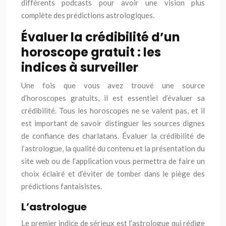
différents podcasts pour avoir une vision plus
complète des prédictions astrologiques.
Évaluer la crédibilité d’un
horoscope gratuit : les
indices à surveiller
Une fois que vous avez trouvé une source
d’horoscopes gratuits, il est essentiel d’évaluer sa
crédibilité. Tous les horoscopes ne se valent pas, et il
est important de savoir distinguer les sources dignes
de confiance des charlatans. Évaluer la crédibilité de
l’astrologue, la qualité du contenu et la présentation du
site web ou de l’application vous permettra de faire un
choix éclairé et d’éviter de tomber dans le piège des
prédictions fantaisistes.
L’astrologue
Le premier indice de sérieux est l’astrologue qui rédige