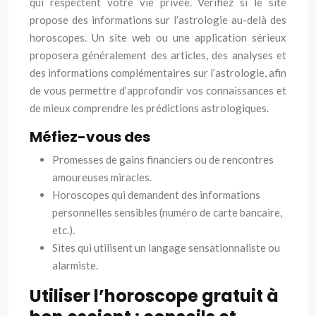
qui respectent votre vie privée. Vérifiez si le site
propose des informations sur l’astrologie au-delà des
horoscopes. Un site web ou une application sérieux
proposera généralement des articles, des analyses et
des informations complémentaires sur l’astrologie, afin
de vous permettre d’approfondir vos connaissances et
de mieux comprendre les prédictions astrologiques.
Méfiez-vous des
Promesses de gains financiers ou de rencontres
amoureuses miracles.
Horoscopes qui demandent des informations
personnelles sensibles (numéro de carte bancaire,
etc.).
Sites qui utilisent un langage sensationnaliste ou
alarmiste.
Utiliser l’horoscope gratuit à