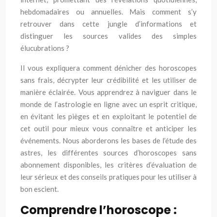
hebdomadaires ou annuelles. Mais comment s’y
retrouver dans cette jungle d’informations et
distinguer les sources valides des simples
élucubrations ?
Il vous expliquera comment dénicher des horoscopes
sans frais, décrypter leur crédibilité et les utiliser de
manière éclairée. Vous apprendrez à naviguer dans le
monde de l’astrologie en ligne avec un esprit critique,
en évitant les pièges et en exploitant le potentiel de
cet outil pour mieux vous connaître et anticiper les
événements. Nous aborderons les bases de l’étude des
astres, les différentes sources d’horoscopes sans
abonnement disponibles, les critères d’évaluation de
leur sérieux et des conseils pratiques pour les utiliser à
bon escient.
Comprendre l’horoscope :