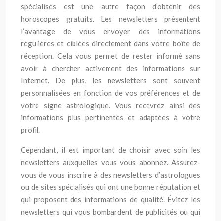
spécialisés est une autre façon d’obtenir des
horoscopes gratuits. Les newsletters présentent
l’avantage de vous envoyer des informations
régulières et ciblées directement dans votre boîte de
réception. Cela vous permet de rester informé sans
avoir à chercher activement des informations sur
Internet. De plus, les newsletters sont souvent
personnalisées en fonction de vos préférences et de
votre signe astrologique. Vous recevrez ainsi des
informations plus pertinentes et adaptées à votre
profil.
Cependant, il est important de choisir avec soin les
newsletters auxquelles vous vous abonnez. Assurez-
vous de vous inscrire à des newsletters d’astrologues
ou de sites spécialisés qui ont une bonne réputation et
qui proposent des informations de qualité. Évitez les
newsletters qui vous bombardent de publicités ou qui