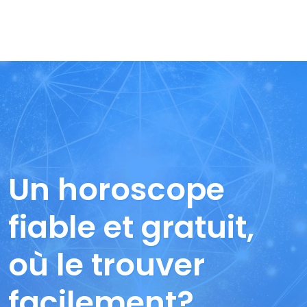
Un horoscope
fiable et gratuit,
où le trouver
facilement?