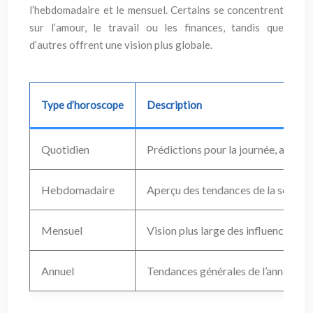
l’hebdomadaire et le mensuel. Certains se concentrent
sur l’amour, le travail ou les finances, tandis que
d’autres offrent une vision plus globale.
Type d’horoscope
Description
Quotidien
Prédictions pour la journée, axées 
Hebdomadaire
Aperçu des tendances de la semaine
Mensuel
Vision plus large des influences du m
Annuel
Tendances générales de l’année, pou