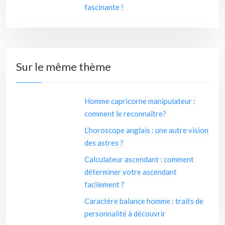
fascinante !
Sur le même thème
Homme capricorne manipulateur :
comment le reconnaître?
L’horoscope anglais : une autre vision
des astres ?
Calculateur ascendant : comment
déterminer votre ascendant
facilement ?
Caractère balance homme : traits de
personnalité à découvrir