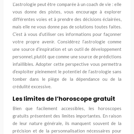
L’astrologie peut être comparée à un coach de vie : elle
vous donne des pistes, vous encourage à explorer
différentes voies et à prendre des décisions éclairées,
mais elle ne vous donne pas de solutions toutes faites.
C’est à vous d’utiliser ces informations pour façonner
votre propre avenir. Considérez l’astrologie comme
une source d’inspiration et un outil de développement
personnel, plutôt que comme une source de prédictions
infaillibles. Adopter cette perspective vous permettra
d’exploiter pleinement le potentiel de l’astrologie sans
tomber dans le piège de la dépendance ou de la
crédulité excessive.
Les limites de l’horoscope gratuit
Bien que facilement accessibles, les horoscopes
gratuits présentent des limites importantes. En raison
de leur nature générale, ils manquent souvent de la
précision et de la personnalisation nécessaires pour