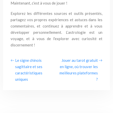
Maintenant, c’est à vous de jouer !
Explorez les différentes sources et outils présentés,
partagez vos propres expériences et astuces dans les
commentaires, et continuez à apprendre et à vous
développer personnellement. L’astrologie est un
voyage, et à vous de l’explorer avec curiosité et
discernement !
Le signe chinois
Jouer au tarot gratuit
sagittaire et ses
en ligne, où trouver les
caractéristiques
meilleures plateformes
uniques
?