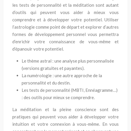
les tests de personnalité et la méditation sont autant
d’outils qui peuvent vous aider à mieux vous
comprendre et à développer votre potentiel. Utiliser
l’astrologie comme point de départ et explorer d’autres
formes de développement personnel vous permettra
d’enrichir votre connaissance de vous-même et
d’épanouir votre potentiel.
Le thème astral : une analyse plus personnalisée
(versions gratuites et payantes).
La numérologie : une autre approche de la
personnalité et du destin.
Les tests de personnalité (MBTI, Ennéagramme…)
: des outils pour mieux se comprendre.
La méditation et la pleine conscience sont des
pratiques qui peuvent vous aider à développer votre
intuition et votre connexion à vous-même. En vous