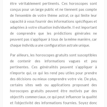
être véritablement pertinents. Ces horoscopes sont
conçus pour un large public et ne tiennent pas compte
de l’ensemble de votre thème astral, ce qui limite leur
capacité à vous fournir des informations spécifiques et
adaptées à votre situation individuelle. Il est important
de comprendre que les prédictions générales ne
peuvent pas s’appliquer à tous de la même manière, car
chaque individu a une configuration astrale unique.
Par ailleurs, les horoscopes gratuits sont susceptibles
de contenir des informations vagues et peu
pertinentes. Ces généralités peuvent s’appliquer à
n’importe qui, ce qui les rend peu utiles pour prendre
des décisions ou mieux comprendre votre vie. De plus,
certains sites web ou applications proposant des
horoscopes gratuits peuvent être motivés par des
objectifs commerciaux, ce qui peut influencer la qualité
et l’objectivité des informations fournies. Soyez donc