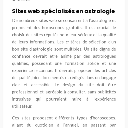
Sites web spécialisés en astrologie
De nombreux sites web se consacrent à l’astrologie et
proposent des horoscopes gratuits. Il est crucial de
choisir des sites réputés pour leur sérieux et la qualité
de leurs informations. Les critères de sélection d’un
bon site d’astrologie sont multiples. Un site digne de
confiance devrait être animé par des astrologues
qualifiés, possédant une formation solide et une
expérience reconnue. Il devrait proposer des articles
de qualité, bien documentés et rédigés dans un langage
clair et accessible. Le design du site doit être
professionnel et agréable à consulter, sans publicités
intrusives qui pourraient nuire à l’expérience
utilisateur.
Ces sites proposent différents types d’horoscopes,
allant du quotidien à l’annuel, en passant par