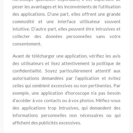
peser les avantages et les inconvénients de l’utilisation
des applications. D’une part, elles offrent une grande
commodité et une interface utilisateur souvent
intuitive. D’autre part, elles peuvent être intrusives et
collecter des données personnelles sans votre
consentement.
Avant de télécharger une application, vérifiez les avis
des utilisateurs et lisez attentivement la politique de
confidentialité. Soyez particulièrement attentif aux
autorisations demandées par l’application et évitez
celles qui semblent excessives ou non pertinentes. Par
exemple, une application d’horoscope n’a pas besoin
d’accéder à vos contacts ou à vos photos. Méfiez-vous
des applications trop intrusives, qui demandent des
informations personnelles non nécessaires ou qui
affichent des publicités excessives.