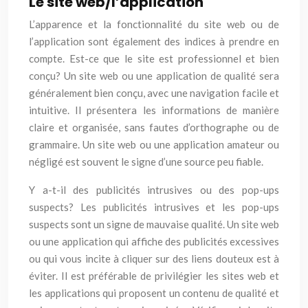
Le site web/l’application
L’apparence et la fonctionnalité du site web ou de
l’application sont également des indices à prendre en
compte. Est-ce que le site est professionnel et bien
conçu? Un site web ou une application de qualité sera
généralement bien conçu, avec une navigation facile et
intuitive. Il présentera les informations de manière
claire et organisée, sans fautes d’orthographe ou de
grammaire. Un site web ou une application amateur ou
négligé est souvent le signe d’une source peu fiable.
Y a-t-il des publicités intrusives ou des pop-ups
suspects? Les publicités intrusives et les pop-ups
suspects sont un signe de mauvaise qualité. Un site web
ou une application qui affiche des publicités excessives
ou qui vous incite à cliquer sur des liens douteux est à
éviter. Il est préférable de privilégier les sites web et
les applications qui proposent un contenu de qualité et