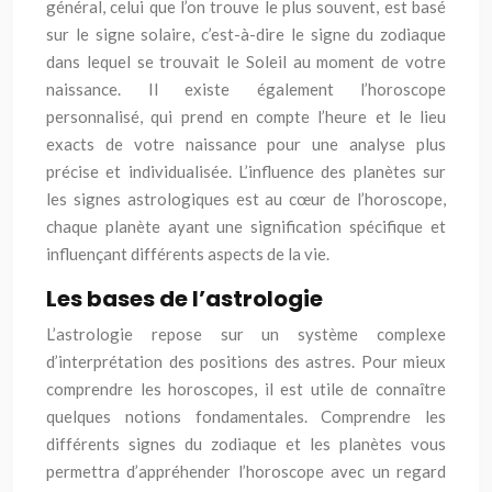
général, celui que l’on trouve le plus souvent, est basé
sur le signe solaire, c’est-à-dire le signe du zodiaque
dans lequel se trouvait le Soleil au moment de votre
naissance. Il existe également l’horoscope
personnalisé, qui prend en compte l’heure et le lieu
exacts de votre naissance pour une analyse plus
précise et individualisée. L’influence des planètes sur
les signes astrologiques est au cœur de l’horoscope,
chaque planète ayant une signification spécifique et
influençant différents aspects de la vie.
Les bases de l’astrologie
L’astrologie repose sur un système complexe
d’interprétation des positions des astres. Pour mieux
comprendre les horoscopes, il est utile de connaître
quelques notions fondamentales. Comprendre les
différents signes du zodiaque et les planètes vous
permettra d’appréhender l’horoscope avec un regard