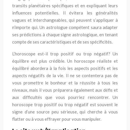
transits planétaires spécifiques et en expliquant leurs
influences potentielles. Il évitera les généralités
vagues et interchangeables, qui peuvent s’appliquer à
n’importe qui. Un astrologue compétent saura adapter
ses prédictions à chaque signe astrologique, en tenant
compte de ses caractéristiques et de ses spécificités.
L’horoscope est-il trop positif ou trop négatif? Un
équilibre est plus crédible. Un horoscope réaliste et
équilibré abordera à la fois les aspects positifs et les
aspects négatifs de la vie. Il ne se contentera pas de
vous promettre le bonheur et la réussite à tous les
niveaux, mais il vous préparera également aux défis et
aux difficultés que vous pourriez rencontrer. Un
horoscope trop positif ou trop négatif est souvent le
signe d’une source peu sérieuse, qui cherche à vous
flatter ou à vous effrayer pour vous manipuler.