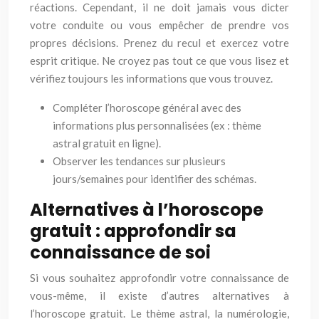
réactions. Cependant, il ne doit jamais vous dicter
votre conduite ou vous empêcher de prendre vos
propres décisions. Prenez du recul et exercez votre
esprit critique. Ne croyez pas tout ce que vous lisez et
vérifiez toujours les informations que vous trouvez.
Compléter l’horoscope général avec des
informations plus personnalisées (ex : thème
astral gratuit en ligne).
Observer les tendances sur plusieurs
jours/semaines pour identifier des schémas.
Alternatives à l’horoscope
gratuit : approfondir sa
connaissance de soi
Si vous souhaitez approfondir votre connaissance de
vous-même, il existe d’autres alternatives à
l’horoscope gratuit. Le thème astral, la numérologie,