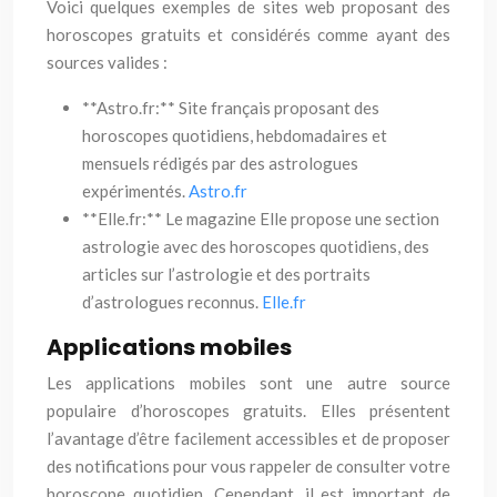
Voici quelques exemples de sites web proposant des
horoscopes gratuits et considérés comme ayant des
sources valides :
**Astro.fr:** Site français proposant des
horoscopes quotidiens, hebdomadaires et
mensuels rédigés par des astrologues
expérimentés.
Astro.fr
**Elle.fr:** Le magazine Elle propose une section
astrologie avec des horoscopes quotidiens, des
articles sur l’astrologie et des portraits
d’astrologues reconnus.
Elle.fr
Applications mobiles
Les applications mobiles sont une autre source
populaire d’horoscopes gratuits. Elles présentent
l’avantage d’être facilement accessibles et de proposer
des notifications pour vous rappeler de consulter votre
horoscope quotidien. Cependant, il est important de