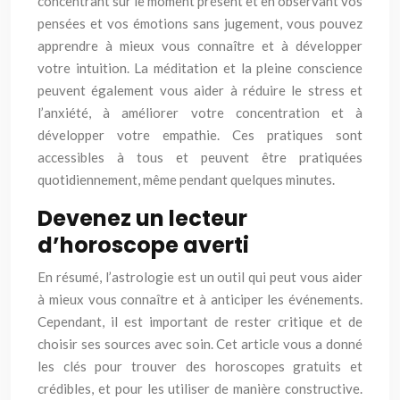
concentrant sur le moment présent et en observant vos
pensées et vos émotions sans jugement, vous pouvez
apprendre à mieux vous connaître et à développer
votre intuition. La méditation et la pleine conscience
peuvent également vous aider à réduire le stress et
l’anxiété, à améliorer votre concentration et à
développer votre empathie. Ces pratiques sont
accessibles à tous et peuvent être pratiquées
quotidiennement, même pendant quelques minutes.
Devenez un lecteur
d’horoscope averti
En résumé, l’astrologie est un outil qui peut vous aider
à mieux vous connaître et à anticiper les événements.
Cependant, il est important de rester critique et de
choisir ses sources avec soin. Cet article vous a donné
les clés pour trouver des horoscopes gratuits et
crédibles, et pour les utiliser de manière constructive.