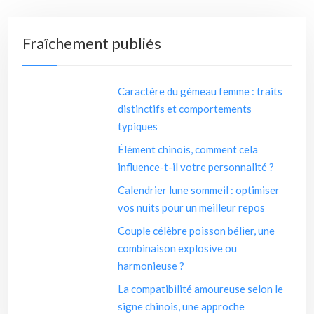
Fraîchement publiés
Caractère du gémeau femme : traits
distinctifs et comportements
typiques
Élément chinois, comment cela
influence-t-il votre personnalité ?
Calendrier lune sommeil : optimiser
vos nuits pour un meilleur repos
Couple célèbre poisson bélier, une
combinaison explosive ou
harmonieuse ?
La compatibilité amoureuse selon le
signe chinois, une approche