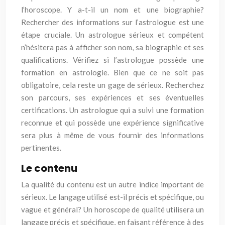
l’horoscope. Y a-t-il un nom et une biographie?
Rechercher des informations sur l’astrologue est une
étape cruciale. Un astrologue sérieux et compétent
n’hésitera pas à afficher son nom, sa biographie et ses
qualifications. Vérifiez si l’astrologue possède une
formation en astrologie. Bien que ce ne soit pas
obligatoire, cela reste un gage de sérieux. Recherchez
son parcours, ses expériences et ses éventuelles
certifications. Un astrologue qui a suivi une formation
reconnue et qui possède une expérience significative
sera plus à même de vous fournir des informations
pertinentes.
Le contenu
La qualité du contenu est un autre indice important de
sérieux. Le langage utilisé est-il précis et spécifique, ou
vague et général? Un horoscope de qualité utilisera un
langage précis et spécifique, en faisant référence à des