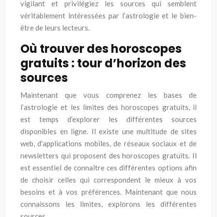
vigilant et privilégiez les sources qui semblent
véritablement intéressées par l’astrologie et le bien-
être de leurs lecteurs.
Où trouver des horoscopes
gratuits : tour d’horizon des
sources
Maintenant que vous comprenez les bases de
l’astrologie et les limites des horoscopes gratuits, il
est temps d’explorer les différentes sources
disponibles en ligne. Il existe une multitude de sites
web, d’applications mobiles, de réseaux sociaux et de
newsletters qui proposent des horoscopes gratuits. Il
est essentiel de connaître ces différentes options afin
de choisir celles qui correspondent le mieux à vos
besoins et à vos préférences. Maintenant que nous
connaissons les limites, explorons les différentes
sources…