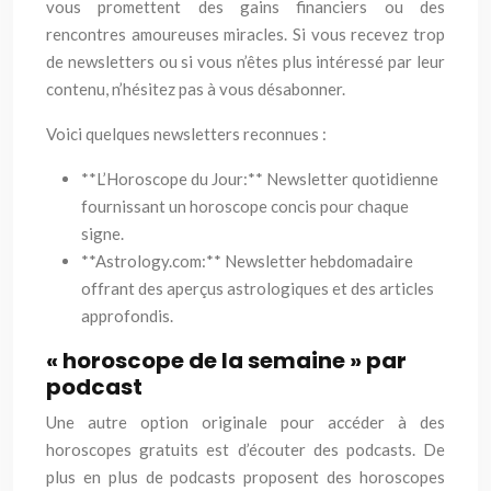
vous promettent des gains financiers ou des
rencontres amoureuses miracles. Si vous recevez trop
de newsletters ou si vous n’êtes plus intéressé par leur
contenu, n’hésitez pas à vous désabonner.
Voici quelques newsletters reconnues :
**L’Horoscope du Jour:** Newsletter quotidienne
fournissant un horoscope concis pour chaque
signe.
**Astrology.com:** Newsletter hebdomadaire
offrant des aperçus astrologiques et des articles
approfondis.
« horoscope de la semaine » par
podcast
Une autre option originale pour accéder à des
horoscopes gratuits est d’écouter des podcasts. De
plus en plus de podcasts proposent des horoscopes