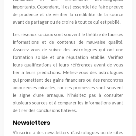
importants. Cependant, il est essentiel de faire preuve
de prudence et de vérifier la crédibilité de la source
avant de partager ou de croire à tout ce qui est publié.
Les réseaux sociaux sont souvent le théâtre de fausses
informations et de contenus de mauvaise qualité.
Assurez-vous de suivre des astrologues qui ont une
formation solide et une réputation établie. Vérifiez
leurs qualifications et leurs références avant de vous
fier à leurs prédictions. Méfiez-vous des astrologues
qui promettent des gains financiers ou des rencontres
amoureuses miracles, car ces promesses sont souvent
le signe d’une arnaque. N’hésitez pas à consulter
plusieurs sources et à comparer les informations avant
de tirer des conclusions hâtives.
Newsletters
S’inscrire à des newsletters d’astrologues ou de sites