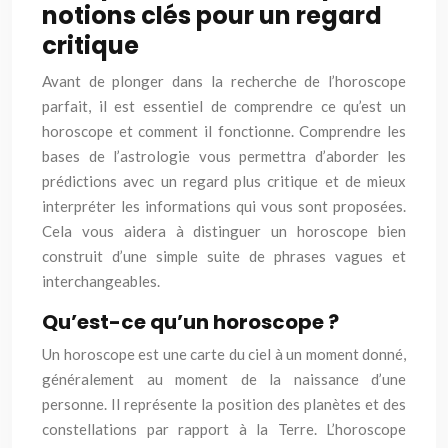
notions clés pour un regard
critique
Avant de plonger dans la recherche de l’horoscope
parfait, il est essentiel de comprendre ce qu’est un
horoscope et comment il fonctionne. Comprendre les
bases de l’astrologie vous permettra d’aborder les
prédictions avec un regard plus critique et de mieux
interpréter les informations qui vous sont proposées.
Cela vous aidera à distinguer un horoscope bien
construit d’une simple suite de phrases vagues et
interchangeables.
Qu’est-ce qu’un horoscope ?
Un horoscope est une carte du ciel à un moment donné,
généralement au moment de la naissance d’une
personne. Il représente la position des planètes et des
constellations par rapport à la Terre. L’horoscope