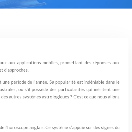
rnaux aux applications mobiles, promettant des réponses aux
et d’approches.
 une période de l’année. Sa popularité est indéniable dans le
astrales, ou s’il possède des particularités qui méritent une
t des autres systèmes astrologiques ? C’est ce que nous allons
 de l’horoscope anglais. Ce système s’appuie sur des signes du