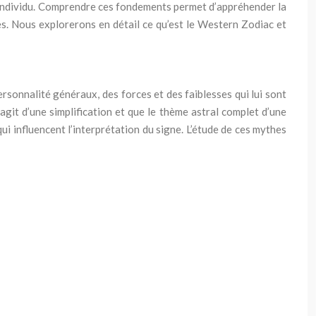
e individu. Comprendre ces fondements permet d’appréhender la
es. Nous explorerons en détail ce qu’est le Western Zodiac et
rsonnalité généraux, des forces et des faiblesses qui lui sont
’agit d’une simplification et que le thème astral complet d’une
 influencent l’interprétation du signe. L’étude de ces mythes