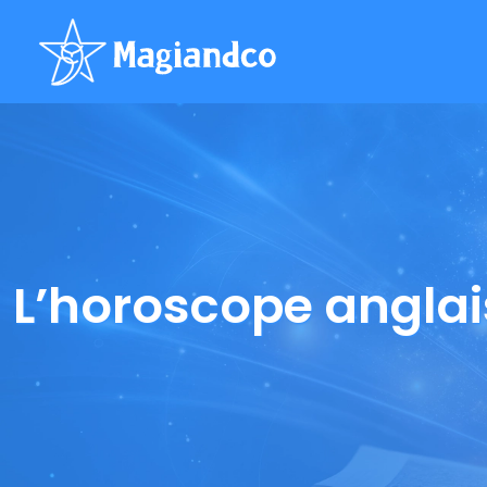
L’horoscope anglais