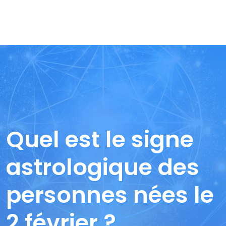
Quel est le signe
astrologique des
personnes nées le
2 février ?