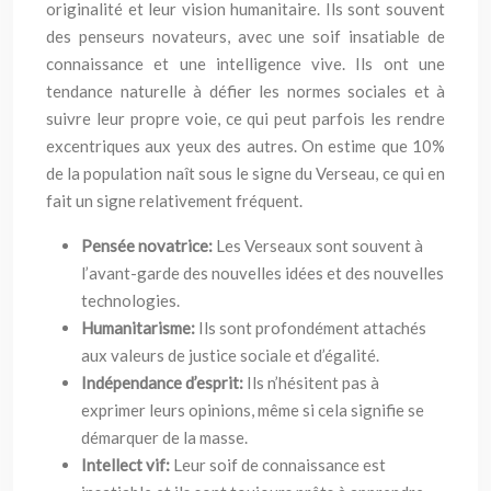
originalité et leur vision humanitaire. Ils sont souvent
des penseurs novateurs, avec une soif insatiable de
connaissance et une intelligence vive. Ils ont une
tendance naturelle à défier les normes sociales et à
suivre leur propre voie, ce qui peut parfois les rendre
excentriques aux yeux des autres. On estime que 10%
de la population naît sous le signe du Verseau, ce qui en
fait un signe relativement fréquent.
Pensée novatrice:
Les Verseaux sont souvent à
l’avant-garde des nouvelles idées et des nouvelles
technologies.
Humanitarisme:
Ils sont profondément attachés
aux valeurs de justice sociale et d’égalité.
Indépendance d’esprit:
Ils n’hésitent pas à
exprimer leurs opinions, même si cela signifie se
démarquer de la masse.
Intellect vif:
Leur soif de connaissance est