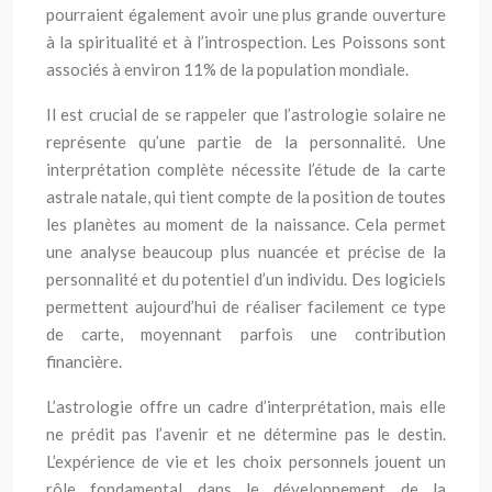
pourraient également avoir une plus grande ouverture
à la spiritualité et à l’introspection. Les Poissons sont
associés à environ 11% de la population mondiale.
Il est crucial de se rappeler que l’astrologie solaire ne
représente qu’une partie de la personnalité. Une
interprétation complète nécessite l’étude de la carte
astrale natale, qui tient compte de la position de toutes
les planètes au moment de la naissance. Cela permet
une analyse beaucoup plus nuancée et précise de la
personnalité et du potentiel d’un individu. Des logiciels
permettent aujourd’hui de réaliser facilement ce type
de carte, moyennant parfois une contribution
financière.
L’astrologie offre un cadre d’interprétation, mais elle
ne prédit pas l’avenir et ne détermine pas le destin.
L’expérience de vie et les choix personnels jouent un
rôle fondamental dans le développement de la