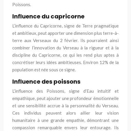
Poissons.
Influence du capricorne
L’influence du Capricorne, signe de Terre pragmatique
et ambitieux, peut apporter une dimension plus terre-à-
terre aux Verseaux du 2 février. Ils pourraient ainsi
combiner l’innovation du Verseau à la rigueur et à la
discipline du Capricorne, ce qui les rend plus aptes à
concrétiser leurs idées ambitieuses. Environ 12% de la
population est née sous ce signe.
Influence des poissons
L’influence des Poissons, signe d’Eau intuitif et
empathique, peut ajouter une profondeur émotionnelle
et une sensibilité accrue à la personnalité du Verseau.
Ces individus peuvent alors allier leur vision
humanitaire à une grande empathie, démontrant une
compassion remarquable envers leur entourage. Ils