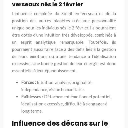
verseaux nés le 2 février
L’influence combinée du Soleil en Verseau et de la
position des autres planètes crée une personnalité
unique pour les individus nés le 2 février. Ils pourraient
être dotés d’une intuition très développée, combinée à
un esprit analytique remarquable. Toutefois, ils
pourraient aussi faire face à des défis liés à la gestion
de leurs émotions ou à une tendance à l’idéalisation
excessive. Une bonne gestion de leur énergie est donc
essentielle à leur épanouissement.
Forces :
Intuition, analyse, originalité,
indépendance, vision humanitaire.
Faiblesses :
Détachement émotionnel potentiel,
idéalisation excessive, difficulté à s’engager à
long terme.
Influence des décans sur le