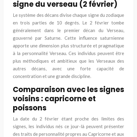
signe du verseau (2 février)
Le système des décans divise chaque signe du zodiaque
en trois parties de 10 degrés. Le 2 février tombe
généralement dans le premier décan du Verseau,
gouverné par Saturne. Cette influence saturnienne
apporte une dimension plus structurée et pragmatique
à la personnalité Verseau. Ces individus peuvent être
plus méthodiques et ambitieux que les Verseaux des
autres décans, avec une forte capacité de
concentration et une grande discipline.
Comparaison avec les signes
voisins : capricorne et
poissons
La date du 2 février étant proche des limites des
signes, les individus nés ce jour-là peuvent présenter
des traits de personnalité propres au Capricorne et aux