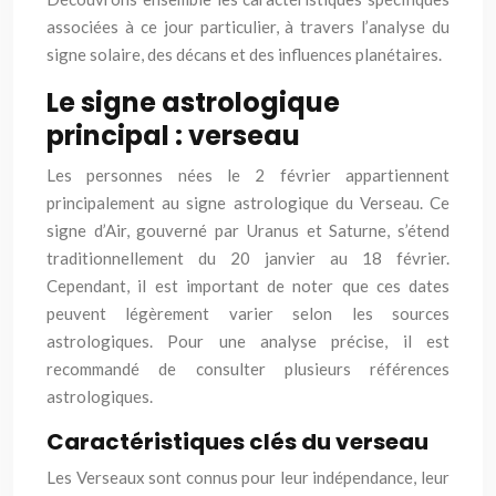
associées à ce jour particulier, à travers l’analyse du
signe solaire, des décans et des influences planétaires.
Le signe astrologique
principal : verseau
Les personnes nées le 2 février appartiennent
principalement au signe astrologique du Verseau. Ce
signe d’Air, gouverné par Uranus et Saturne, s’étend
traditionnellement du 20 janvier au 18 février.
Cependant, il est important de noter que ces dates
peuvent légèrement varier selon les sources
astrologiques. Pour une analyse précise, il est
recommandé de consulter plusieurs références
astrologiques.
Caractéristiques clés du verseau
Les Verseaux sont connus pour leur indépendance, leur