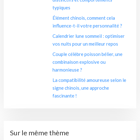
typiques
Élément chinois, comment cela
influence-t-il votre personnalité ?
Calendrier lune sommeil : optimiser
vos nuits pour un meilleur repos
Couple célèbre poisson bélier, une
combinaison explosive ou
harmonieuse ?
La compatibilité amoureuse selon le
signe chinois, une approche
fascinante !
Sur le même thème