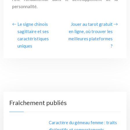
personnalité.
Le signe chinois
Jouer au tarot gratuit
sagittaire et ses
en ligne, où trouver les
caractéristiques
meilleures plateformes
uniques
?
Fraîchement publiés
Caractère du gémeau femme : traits
distinctifs et comportements