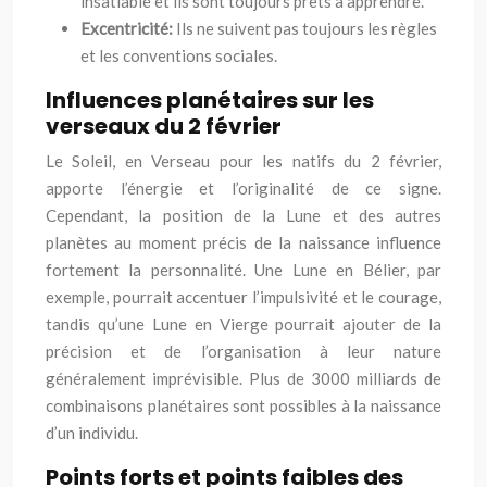
insatiable et ils sont toujours prêts à apprendre.
Excentricité:
Ils ne suivent pas toujours les règles
et les conventions sociales.
Influences planétaires sur les
verseaux du 2 février
Le Soleil, en Verseau pour les natifs du 2 février,
apporte l’énergie et l’originalité de ce signe.
Cependant, la position de la Lune et des autres
planètes au moment précis de la naissance influence
fortement la personnalité. Une Lune en Bélier, par
exemple, pourrait accentuer l’impulsivité et le courage,
tandis qu’une Lune en Vierge pourrait ajouter de la
précision et de l’organisation à leur nature
généralement imprévisible. Plus de 3000 milliards de
combinaisons planétaires sont possibles à la naissance
d’un individu.
Points forts et points faibles des