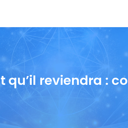
t qu’il reviendra : 