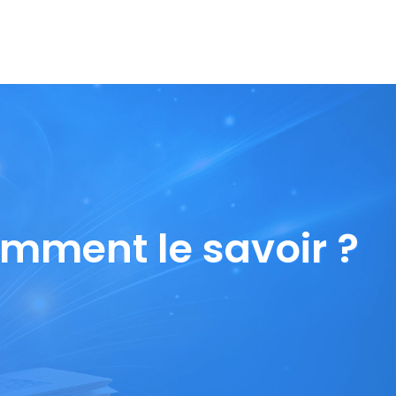
comment le savoir ?