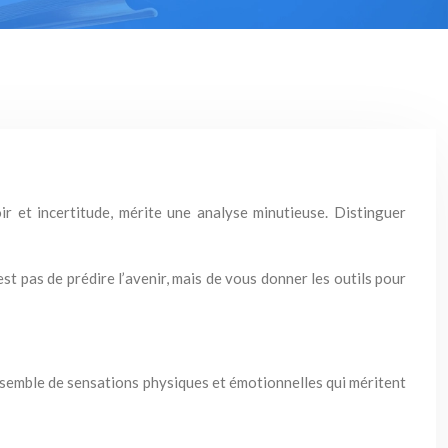
ir et incertitude, mérite une analyse minutieuse. Distinguer
est pas de prédire l’avenir, mais de vous donner les outils pour
 ensemble de sensations physiques et émotionnelles qui méritent