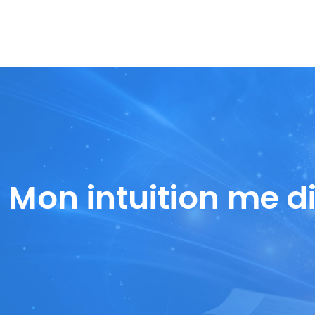
Mon intuition me di