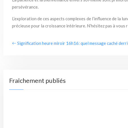
persévérance.
L’exploration de ces aspects complexes de l’influence de la l
précieuse pour la croissance intérieure. N’hésitez pas à vous
Signification heure miroir 16h16: quel message caché derri
Fraîchement publiés