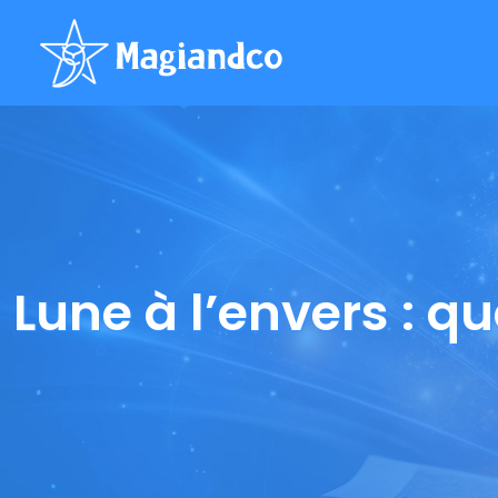
Lune à l’envers : qu