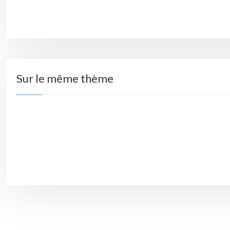
Sur le même thème