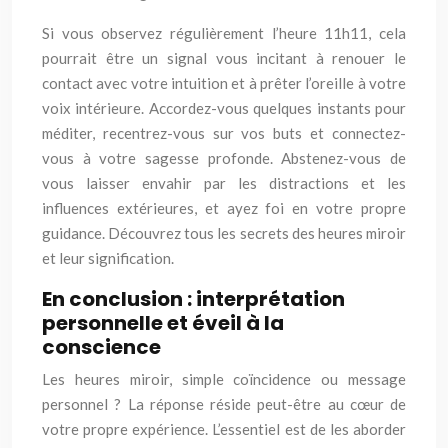
Si vous observez régulièrement l’heure 11h11, cela
pourrait être un signal vous incitant à renouer le
contact avec votre intuition et à prêter l’oreille à votre
voix intérieure. Accordez-vous quelques instants pour
méditer, recentrez-vous sur vos buts et connectez-
vous à votre sagesse profonde. Abstenez-vous de
vous laisser envahir par les distractions et les
influences extérieures, et ayez foi en votre propre
guidance. Découvrez tous les secrets des heures miroir
et leur signification.
En conclusion : interprétation
personnelle et éveil à la
conscience
Les heures miroir, simple coïncidence ou message
personnel ? La réponse réside peut-être au cœur de
votre propre expérience. L’essentiel est de les aborder