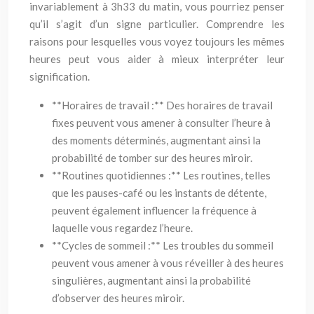
invariablement à 3h33 du matin, vous pourriez penser
qu’il s’agit d’un signe particulier. Comprendre les
raisons pour lesquelles vous voyez toujours les mêmes
heures peut vous aider à mieux interpréter leur
signification.
**Horaires de travail :** Des horaires de travail
fixes peuvent vous amener à consulter l’heure à
des moments déterminés, augmentant ainsi la
probabilité de tomber sur des heures miroir.
**Routines quotidiennes :** Les routines, telles
que les pauses-café ou les instants de détente,
peuvent également influencer la fréquence à
laquelle vous regardez l’heure.
**Cycles de sommeil :** Les troubles du sommeil
peuvent vous amener à vous réveiller à des heures
singulières, augmentant ainsi la probabilité
d’observer des heures miroir.