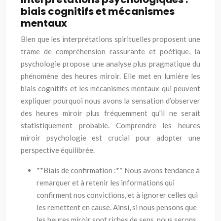
biais cognitifs et mécanismes
mentaux
Bien que les interprétations spirituelles proposent une
trame de compréhension rassurante et poétique, la
psychologie propose une analyse plus pragmatique du
phénomène des heures miroir. Elle met en lumière les
biais cognitifs et les mécanismes mentaux qui peuvent
expliquer pourquoi nous avons la sensation d’observer
des heures miroir plus fréquemment qu’il ne serait
statistiquement probable. Comprendre les heures
miroir psychologie est crucial pour adopter une
perspective équilibrée.
**Biais de confirmation :** Nous avons tendance à
remarquer et à retenir les informations qui
confirment nos convictions, et à ignorer celles qui
les remettent en cause. Ainsi, si nous pensons que
les heures miroir sont riches de sens, nous serons