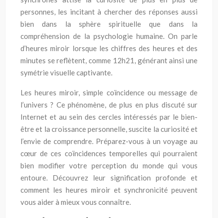
personnes, les incitant à chercher des réponses aussi
bien dans la sphère spirituelle que dans la
compréhension de la psychologie humaine. On parle
d’heures miroir lorsque les chiffres des heures et des
minutes se reflètent, comme 12h21, générant ainsi une
symétrie visuelle captivante.
Les heures miroir, simple coïncidence ou message de
l’univers ? Ce phénomène, de plus en plus discuté sur
Internet et au sein des cercles intéressés par le bien-
être et la croissance personnelle, suscite la curiosité et
l’envie de comprendre. Préparez-vous à un voyage au
cœur de ces coïncidences temporelles qui pourraient
bien modifier votre perception du monde qui vous
entoure. Découvrez leur signification profonde et
comment les heures miroir et synchronicité peuvent
vous aider à mieux vous connaître.