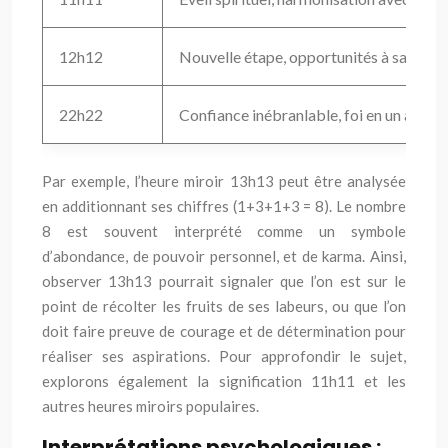
12h12
Nouvelle étape, opportunités à saisir sa
22h22
Confiance inébranlable, foi en un aveni
Par exemple, l’heure miroir 13h13 peut être analysée
en additionnant ses chiffres (1+3+1+3 = 8). Le nombre
8 est souvent interprété comme un symbole
d’abondance, de pouvoir personnel, et de karma. Ainsi,
observer 13h13 pourrait signaler que l’on est sur le
point de récolter les fruits de ses labeurs, ou que l’on
doit faire preuve de courage et de détermination pour
réaliser ses aspirations. Pour approfondir le sujet,
explorons également la signification 11h11 et les
autres heures miroirs populaires.
Interprétations psychologiques :