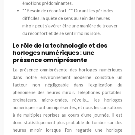
émotions prédominantes.
**Besoin de réconfort :** Durant les périodes
difficiles, la quête de sens au sein des heures
miroir peut s’avérer être une manière de trouver
du réconfort et de se sentir moins isolé.
Le rôle de la technologie et des
horloges numériques : une
présence omniprésente
La présence omniprésente des horloges numériques
dans notre environnement moderne constitue un
facteur non négligeable dans l’explication du
phénomène des heures miroir. Téléphones portables,
ordinateurs, micro-ondes, réveils… les horloges
numériques sont omniprésentes, et nous les consultons
à de multiples reprises au cours d’une journée. Il est
donc statistiquement plus probable de tomber sur des
heures miroir lorsque l’on regarde une horloge