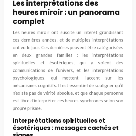
Les interprétations des
heures miroir : un panorama
complet
Les heures miroir ont suscité un intérêt grandissant
ces dernières années, et de multiples interprétations
ont vu le jour. Ces dernières peuvent être catégorisées
en deux grandes familles : les interprétations
spirituelles et ésotériques, qui y voient des
communications de l’univers, et les interprétations
psychologiques, qui mettent l’accent sur les
mécanismes cognitifs. Il est essentiel de souligner qu’il
n’existe pas de vérité absolue, et que chaque personne
est libre d’interpréter ces heures synchrones selon son
propre prisme.
Interprétations spirituelles et
ésotériques : messages cachés et
signes