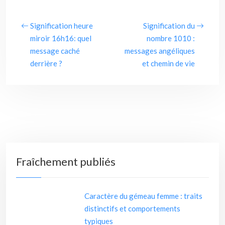
Signification heure
Signification du
miroir 16h16: quel
nombre 1010 :
message caché
messages angéliques
derrière ?
et chemin de vie
Fraîchement publiés
Caractère du gémeau femme : traits
distinctifs et comportements
typiques