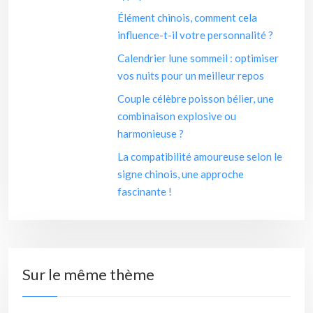
Élément chinois, comment cela
influence-t-il votre personnalité ?
Calendrier lune sommeil : optimiser
vos nuits pour un meilleur repos
Couple célèbre poisson bélier, une
combinaison explosive ou
harmonieuse ?
La compatibilité amoureuse selon le
signe chinois, une approche
fascinante !
Sur le même thème