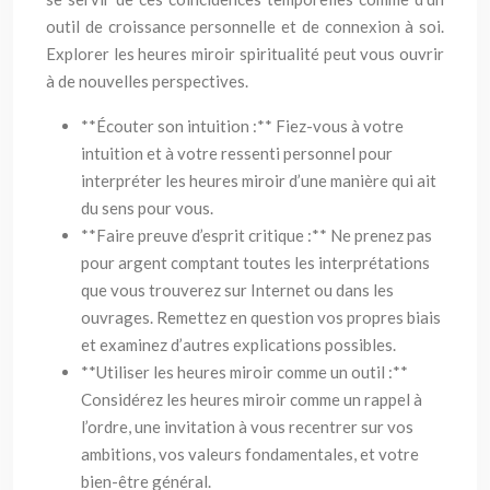
outil de croissance personnelle et de connexion à soi.
Explorer les heures miroir spiritualité peut vous ouvrir
à de nouvelles perspectives.
**Écouter son intuition :** Fiez-vous à votre
intuition et à votre ressenti personnel pour
interpréter les heures miroir d’une manière qui ait
du sens pour vous.
**Faire preuve d’esprit critique :** Ne prenez pas
pour argent comptant toutes les interprétations
que vous trouverez sur Internet ou dans les
ouvrages. Remettez en question vos propres biais
et examinez d’autres explications possibles.
**Utiliser les heures miroir comme un outil :**
Considérez les heures miroir comme un rappel à
l’ordre, une invitation à vous recentrer sur vos
ambitions, vos valeurs fondamentales, et votre
bien-être général.