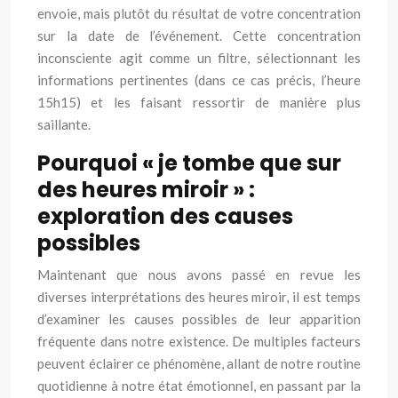
envoie, mais plutôt du résultat de votre concentration
sur la date de l’événement. Cette concentration
inconsciente agit comme un filtre, sélectionnant les
informations pertinentes (dans ce cas précis, l’heure
15h15) et les faisant ressortir de manière plus
saillante.
Pourquoi « je tombe que sur
des heures miroir » :
exploration des causes
possibles
Maintenant que nous avons passé en revue les
diverses interprétations des heures miroir, il est temps
d’examiner les causes possibles de leur apparition
fréquente dans notre existence. De multiples facteurs
peuvent éclairer ce phénomène, allant de notre routine
quotidienne à notre état émotionnel, en passant par la