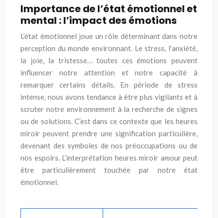
Importance de l’état émotionnel et
mental : l’impact des émotions
L’état émotionnel joue un rôle déterminant dans notre
perception du monde environnant. Le stress, l’anxiété,
la joie, la tristesse… toutes ces émotions peuvent
influencer notre attention et notre capacité à
remarquer certains détails. En période de stress
intense, nous avons tendance à être plus vigilants et à
scruter notre environnement à la recherche de signes
ou de solutions. C’est dans ce contexte que les heures
miroir peuvent prendre une signification particulière,
devenant des symboles de nos préoccupations ou de
nos espoirs. L’interprétation heures miroir amour peut
être particulièrement touchée par notre état
émotionnel.