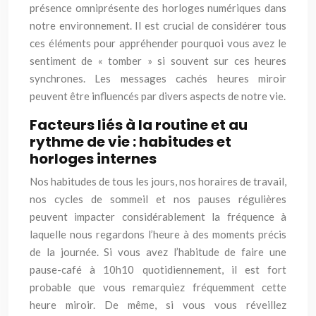
présence omniprésente des horloges numériques dans
notre environnement. Il est crucial de considérer tous
ces éléments pour appréhender pourquoi vous avez le
sentiment de « tomber » si souvent sur ces heures
synchrones. Les messages cachés heures miroir
peuvent être influencés par divers aspects de notre vie.
Facteurs liés à la routine et au
rythme de vie : habitudes et
horloges internes
Nos habitudes de tous les jours, nos horaires de travail,
nos cycles de sommeil et nos pauses régulières
peuvent impacter considérablement la fréquence à
laquelle nous regardons l’heure à des moments précis
de la journée. Si vous avez l’habitude de faire une
pause-café à 10h10 quotidiennement, il est fort
probable que vous remarquiez fréquemment cette
heure miroir. De même, si vous vous réveillez