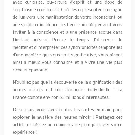
avec curiosité, ouverture d’esprit et une dose de
scepticisme constructif. Qu’elles représentent un signe
de l’univers, une manifestation de votre inconscient, ou
une simple coïncidence, les heures miroir peuvent vous
inviter à la conscience et à une présence accrue dans
l’instant présent. Prenez le temps d’observer, de
méditer et d’interpréter ces synchronicités temporelles
d’une manière qui vous soit significative, vous aidant
ainsi à mieux vous connaître et à vivre une vie plus
riche et épanouie.
N’oubliez pas que la découverte de la signification des
heures miroirs est une démarche individuelle : La
France compte environ 53 millions d’internautes.
Désormais, vous avez toutes les cartes en main pour
explorer le mystère des heures miroir ! Partagez cet
article et laissez un commentaire pour partager votre
expérience !