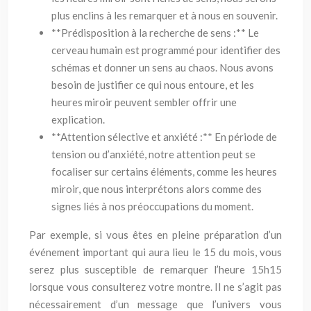
plus enclins à les remarquer et à nous en souvenir.
**Prédisposition à la recherche de sens :** Le
cerveau humain est programmé pour identifier des
schémas et donner un sens au chaos. Nous avons
besoin de justifier ce qui nous entoure, et les
heures miroir peuvent sembler offrir une
explication.
**Attention sélective et anxiété :** En période de
tension ou d’anxiété, notre attention peut se
focaliser sur certains éléments, comme les heures
miroir, que nous interprétons alors comme des
signes liés à nos préoccupations du moment.
Par exemple, si vous êtes en pleine préparation d’un
événement important qui aura lieu le 15 du mois, vous
serez plus susceptible de remarquer l’heure 15h15
lorsque vous consulterez votre montre. Il ne s’agit pas
nécessairement d’un message que l’univers vous