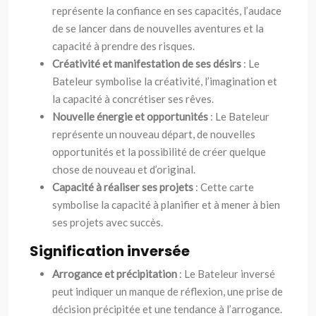
représente la confiance en ses capacités, l’audace
de se lancer dans de nouvelles aventures et la
capacité à prendre des risques.
Créativité et manifestation de ses désirs
: Le
Bateleur symbolise la créativité, l’imagination et
la capacité à concrétiser ses rêves.
Nouvelle énergie et opportunités
: Le Bateleur
représente un nouveau départ, de nouvelles
opportunités et la possibilité de créer quelque
chose de nouveau et d’original.
Capacité à réaliser ses projets
: Cette carte
symbolise la capacité à planifier et à mener à bien
ses projets avec succès.
Signification inversée
Arrogance et précipitation
: Le Bateleur inversé
peut indiquer un manque de réflexion, une prise de
décision précipitée et une tendance à l’arrogance.