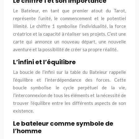
Le chiffre 1 et son importance
Le Bateleur, en tant que premier atout du Tarot,
représente l’unité, le commencement et le potentiel
illimité. Le chiffre 1 symbolise l’individualité, la force
créatrice et la capacité à réaliser ses projets. C’est une
carte qui annonce un nouveau départ, une nouvelle
aventure et la possibilité de créer sa propre réalité.
L’infini et l’équilibre
La boucle de l’infini sur la table du Bateleur rappelle
l’équilibre et l’interdépendance des forces. Cette
boucle symbolise le cycle perpétuel de la vie,
l’interconnexion de tous les éléments et la nécessité de
trouver l’équilibre entre les différents aspects de son
existence.
Le bateleur comme symbole de
l’homme