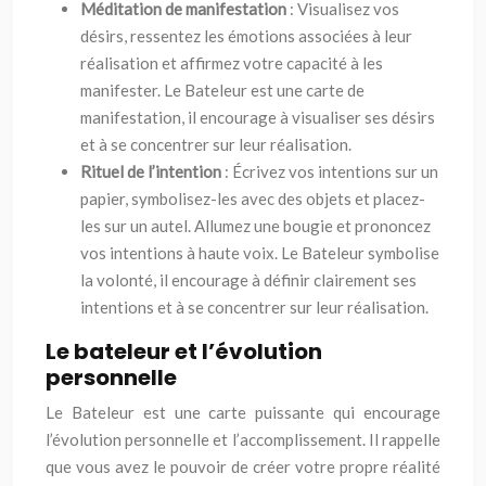
Méditation de manifestation
: Visualisez vos
désirs, ressentez les émotions associées à leur
réalisation et affirmez votre capacité à les
manifester. Le Bateleur est une carte de
manifestation, il encourage à visualiser ses désirs
et à se concentrer sur leur réalisation.
Rituel de l’intention
: Écrivez vos intentions sur un
papier, symbolisez-les avec des objets et placez-
les sur un autel. Allumez une bougie et prononcez
vos intentions à haute voix. Le Bateleur symbolise
la volonté, il encourage à définir clairement ses
intentions et à se concentrer sur leur réalisation.
Le bateleur et l’évolution
personnelle
Le Bateleur est une carte puissante qui encourage
l’évolution personnelle et l’accomplissement. Il rappelle
que vous avez le pouvoir de créer votre propre réalité