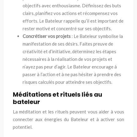
objectifs avec enthousiasme. Définissez des buts
clairs, planifiez vos actions et récompensez vos
efforts. Le Bateleur rappelle qu’il est important de
rester motivé et concentré sur ses objectifs.
Concrétiser vos projets
: Le Bateleur symbolise la
manifestation de ses désirs. Faites preuve de
créativité et d’initiative, déterminez les étapes
nécessaires à la réalisation de vos projets et
n’ayez pas peur d’agir. Le Bateleur encourage à
passer à l’action et à ne pas hésiter à prendre des
risques calculés pour atteindre ses objectifs.
Méditations et rituels liés au
bateleur
La méditation et les rituels peuvent vous aider à vous
connecter aux énergies du Bateleur et à activer son
potentiel.