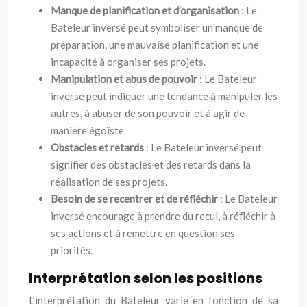
Manque de planification et d’organisation
: Le
Bateleur inversé peut symboliser un manque de
préparation, une mauvaise planification et une
incapacité à organiser ses projets.
Manipulation et abus de pouvoir
: Le Bateleur
inversé peut indiquer une tendance à manipuler les
autres, à abuser de son pouvoir et à agir de
manière égoïste.
Obstacles et retards
: Le Bateleur inversé peut
signifier des obstacles et des retards dans la
réalisation de ses projets.
Besoin de se recentrer et de réfléchir
: Le Bateleur
inversé encourage à prendre du recul, à réfléchir à
ses actions et à remettre en question ses
priorités.
Interprétation selon les positions
L’interprétation du Bateleur varie en fonction de sa