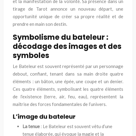
et la manifestation de la volonté. Sa présence dans un
tirage de Tarot annonce un nouveau départ, une
opportunité unique de créer sa propre réalité et de
prendre en main son destin.
Symbolisme du bateleur :
décodage des images et des
symboles
Le Bateleur est souvent représenté par un personnage
debout, confiant, tenant dans sa main droite quatre
éléments : un bâton, une épée, une coupe et un denier.
Ces quatre éléments, symbolisant les quatre éléments
de l’existence (terre, air, feu, eau), représentent la
maîtrise des forces fondamentales de l’univers.
L’image du bateleur
La tenue
: Le Bateleur est souvent vêtu d’une
tenue élaborée, qui évoque la magie et la