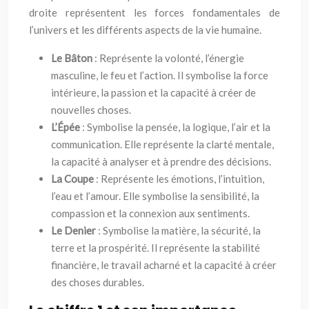
droite représentent les forces fondamentales de
l’univers et les différents aspects de la vie humaine.
Le Bâton
: Représente la volonté, l’énergie
masculine, le feu et l’action. Il symbolise la force
intérieure, la passion et la capacité à créer de
nouvelles choses.
L’Épée
: Symbolise la pensée, la logique, l’air et la
communication. Elle représente la clarté mentale,
la capacité à analyser et à prendre des décisions.
La Coupe
: Représente les émotions, l’intuition,
l’eau et l’amour. Elle symbolise la sensibilité, la
compassion et la connexion aux sentiments.
Le Denier
: Symbolise la matière, la sécurité, la
terre et la prospérité. Il représente la stabilité
financière, le travail acharné et la capacité à créer
des choses durables.