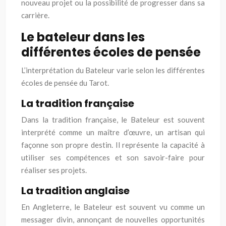
nouveau projet ou la possibilité de progresser dans sa
carrière.
Le bateleur dans les
différentes écoles de pensée
L’interprétation du Bateleur varie selon les différentes
écoles de pensée du Tarot.
La tradition française
Dans la tradition française, le Bateleur est souvent
interprété comme un maître d’œuvre, un artisan qui
façonne son propre destin. Il représente la capacité à
utiliser ses compétences et son savoir-faire pour
réaliser ses projets.
La tradition anglaise
En Angleterre, le Bateleur est souvent vu comme un
messager divin, annonçant de nouvelles opportunités