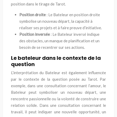
position dans le tirage de Tarot.
Position droite
: Le Bateleur en position droite
symbolise un nouveau départ, la capacité à
réaliser ses projets et à faire preuve d’initiative.
Position inversée
: Le Bateleur inversé indique
des obstacles, un manque de planification et un
besoin de se recentrer sur ses actions.
Le bateleur dans le contexte de la
question
L’interprétation du Bateleur est également influencée
par le contexte de la question posée au Tarot. Par
exemple, dans une consultation concernant l’amour, le
Bateleur peut symboliser un nouveau départ, une
rencontre passionnelle ou la volonté de construire une
relation solide. Dans une consultation concernant le
travail, il peut indiquer une nouvelle opportunité, un