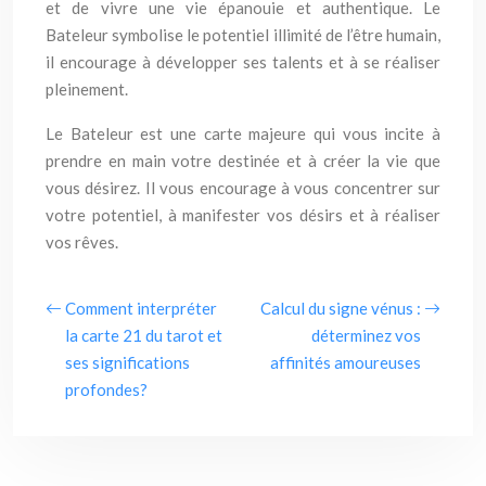
et de vivre une vie épanouie et authentique. Le
Bateleur symbolise le potentiel illimité de l’être humain,
il encourage à développer ses talents et à se réaliser
pleinement.
Le Bateleur est une carte majeure qui vous incite à
prendre en main votre destinée et à créer la vie que
vous désirez. Il vous encourage à vous concentrer sur
votre potentiel, à manifester vos désirs et à réaliser
vos rêves.
Comment interpréter
Calcul du signe vénus :
la carte 21 du tarot et
déterminez vos
ses significations
affinités amoureuses
profondes?