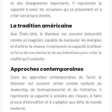
et des changements importants. Il représente la
capacité à saisir les occasions qui se présentent et à
créer son propre chemin.
La tradition américaine
Aux États-Unis, le Bateleur est souvent interprété
comme un magicien, capable de manipuler les énergies
et d’attirer la chance. Il représente la capacité à utiliser
la force de son mental et de ses intentions pour créer la
réalité qu’il souhaite.
Approches contemporaines
Dans les approches contemporaines du Tarot, le
Bateleur est souvent utilisé comme symbole du
leadership, de l’entrepreneuriat et de l’initiative. Il
représente la capacité à prendre des risques, à faire
preuve d’innovation et à s’adapter aux défis du monde
moderne.