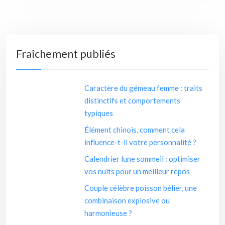
Fraîchement publiés
Caractère du gémeau femme : traits
distinctifs et comportements
typiques
Élément chinois, comment cela
influence-t-il votre personnalité ?
Calendrier lune sommeil : optimiser
vos nuits pour un meilleur repos
Couple célèbre poisson bélier, une
combinaison explosive ou
harmonieuse ?