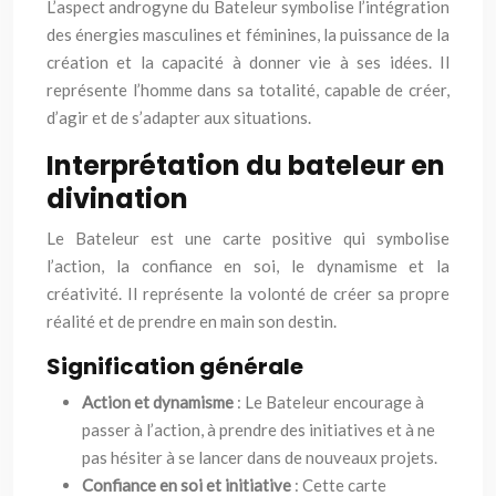
L’aspect androgyne du Bateleur symbolise l’intégration
des énergies masculines et féminines, la puissance de la
création et la capacité à donner vie à ses idées. Il
représente l’homme dans sa totalité, capable de créer,
d’agir et de s’adapter aux situations.
Interprétation du bateleur en
divination
Le Bateleur est une carte positive qui symbolise
l’action, la confiance en soi, le dynamisme et la
créativité. Il représente la volonté de créer sa propre
réalité et de prendre en main son destin.
Signification générale
Action et dynamisme
: Le Bateleur encourage à
passer à l’action, à prendre des initiatives et à ne
pas hésiter à se lancer dans de nouveaux projets.
Confiance en soi et initiative
: Cette carte