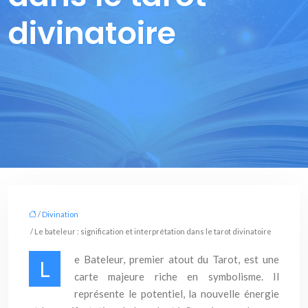
divinatoire
/
Divination
/ Le bateleur : signification et interprétation dans le tarot divinatoire
e Bateleur, premier atout du Tarot, est une
L
carte majeure riche en symbolisme. Il
représente le potentiel, la nouvelle énergie