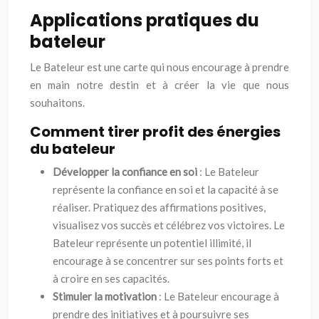
Applications pratiques du
bateleur
Le Bateleur est une carte qui nous encourage à prendre
en main notre destin et à créer la vie que nous
souhaitons.
Comment tirer profit des énergies
du bateleur
Développer la confiance en soi
: Le Bateleur
représente la confiance en soi et la capacité à se
réaliser. Pratiquez des affirmations positives,
visualisez vos succès et célébrez vos victoires. Le
Bateleur représente un potentiel illimité, il
encourage à se concentrer sur ses points forts et
à croire en ses capacités.
Stimuler la motivation
: Le Bateleur encourage à
prendre des initiatives et à poursuivre ses