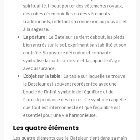
spiritualité. Il peut porter des vêtements royaux,
des robes cérémonielles ou des vêtements
traditionnels, reflétant sa connexion au pouvoir et
à la sagesse.
La posture
: Le Bateleur se tient debout, les pieds
bien ancrés sur le sol, exprimant sa stabilité et son
contrôle. Sa posture détendue et confiante
symbolise la maîtrise de soi et la capacité d’agir
avec assurance.
L’objet sur la table
: La table sur laquelle se trouve
le Bateleur est souvent représentée avec une
boucle de l’infini, symbole de l’équilibre et de
l’interdépendance des forces. Ce symbole rappelle
que tout est interconnecté et que l’équilibre est
essentiel pour une vie harmonieuse.
Les quatre éléments
Les quatre éléments que le Bateleur tient dans sa main