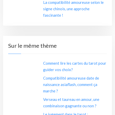
La compatibilité amoureuse selon le
signe chinois, une approche
fascinante !
Sur le même thème
Comment lire les cartes du tarot pour
guider vos choix?
Compatibilité amoureuse date de
naissance asiaflash, comment ça
marche ?
Verseau et taureau en amour, une
combinaison gagnante ou non ?
Le jugement dans le tarot :